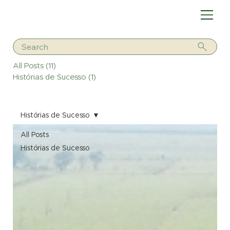
Search
All Posts
(11)
11 posts
Histórias de Sucesso
(1)
1 post
Histórias de Sucesso
All Posts
Histórias de Sucesso