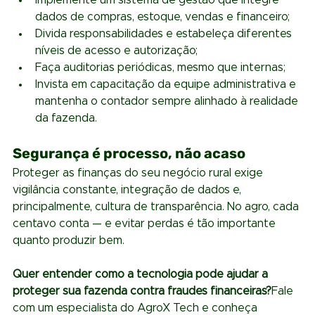
dados de compras, estoque, vendas e financeiro;
Divida responsabilidades e estabeleça diferentes 
níveis de acesso e autorização;
Faça auditorias periódicas, mesmo que internas;
Invista em capacitação da equipe administrativa e 
mantenha o contador sempre alinhado à realidade 
da fazenda.
Segurança é processo, não acaso
Proteger as finanças do seu negócio rural exige 
vigilância constante, integração de dados e, 
principalmente, cultura de transparência. No agro, cada 
centavo conta — e evitar perdas é tão importante 
quanto produzir bem.
Quer entender como a tecnologia pode ajudar a 
proteger sua fazenda contra fraudes financeiras?
Fale 
com um especialista do AgroX Tech e conheça 