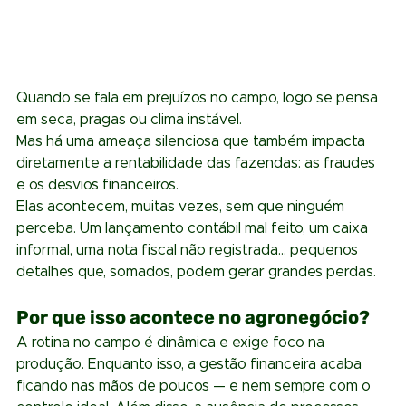
Quando se fala em prejuízos no campo, logo se pensa 
em seca, pragas ou clima instável. 
Mas há uma ameaça silenciosa que também impacta 
diretamente a rentabilidade das fazendas: as fraudes 
e os desvios financeiros.
Elas acontecem, muitas vezes, sem que ninguém 
perceba. Um lançamento contábil mal feito, um caixa 
informal, uma nota fiscal não registrada… pequenos 
detalhes que, somados, podem gerar grandes perdas.
Por que isso acontece no agronegócio?
A rotina no campo é dinâmica e exige foco na 
produção. Enquanto isso, a gestão financeira acaba 
ficando nas mãos de poucos — e nem sempre com o 