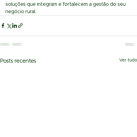
soluções que integram e fortalecem a gestão do seu 
negócio rural.
Ver tudo
Posts recentes